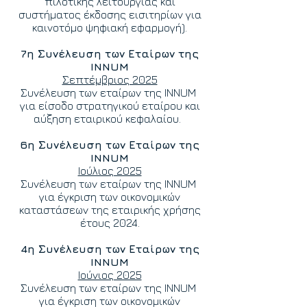
πιλοτικής λειτουργίας και
συστήματος έκδοσης εισιτηρίων για
καινοτόμο ψηφιακή εφαρμογή).
7η Συνέλευση των Εταίρων της
INNUM
Σεπτέμβριος 2025
Συνέλευση των εταίρων της INNUM
για είσοδο στρατηγικού εταίρου και
αύξηση εταιρικού κεφαλαίου.
6η Συνέλευση των Εταίρων της
INNUM
Ιούλιος 2025
Συνέλευση των εταίρων της INNUM
για έγκριση των οικονομικών
καταστάσεων της εταιρικής χρήσης
έτους 2024.
4η Συνέλευση των Εταίρων της
INNUM
Ιούνιος 2025
Συνέλευση των εταίρων της INNUM
για έγκριση των οικονομικών