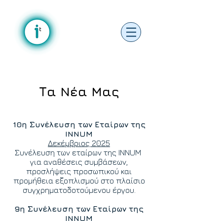
Tα Νέα Μας
10η Συνέλευση των Εταίρων της
INNUM
Δεκέμβριος 2025
Συνέλευση των εταίρων της INNUM
για αναθέσεις συμβάσεων,
προσλήψεις προσωπικού και
προμήθεια
εξοπλισμού στο πλαίσιο
συγχρηματοδοτούμενου έργου.
9η Συνέλευση των Εταίρων της
INNUM